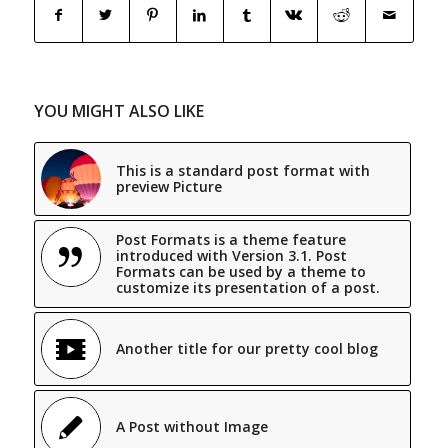
YOU MIGHT ALSO LIKE
This is a standard post format with
preview Picture
Post Formats is a theme feature
introduced with Version 3.1. Post
Formats can be used by a theme to
customize its presentation of a post.
Another title for our pretty cool blog
A Post without Image